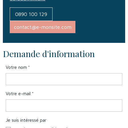
0890 100 129
contact@e-monsite.com
Demande d'information
Votre nom
Votre e-mail
Je suis intéressé par