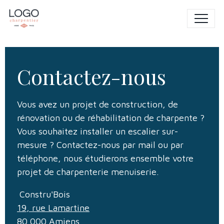
Contactez-nous
Vous avez un projet de construction, de
rénovation ou de réhabilitation de charpente ?
Vous souhaitez installer un escalier sur-
mesure ? Contactez-nous par mail ou par
téléphone, nous étudierons ensemble votre
projet de charpenterie menuiserie.
Constru'Bois
19, rue Lamartine
80 000 Amiens