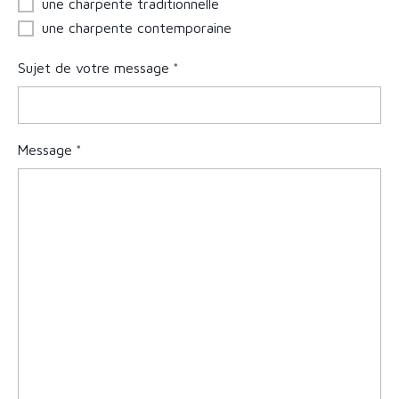
une charpente traditionnelle
une charpente contemporaine
Sujet de votre message
Message