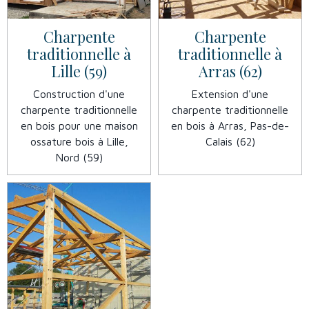
Charpente
Charpente
traditionnelle à
traditionnelle à
Lille (59)
Arras (62)
Construction d'une
Extension d'une
charpente traditionnelle
charpente traditionnelle
en bois pour une maison
en bois à Arras, Pas-de-
ossature bois à Lille,
Calais (62)
Nord (59)