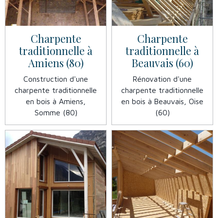
Charpente
Charpente
traditionnelle à
traditionnelle à
Amiens (80)
Beauvais (60)
Construction d'une
Rénovation d'une
charpente traditionnelle
charpente traditionnelle
en bois à Amiens,
en bois à Beauvais, Oise
Somme (80)
(60)