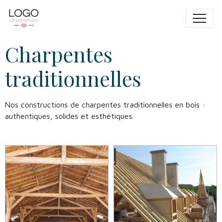
Charpentes
traditionnelles
Nos constructions de charpentes traditionnelles en bois :
authentiques, solides et esthétiques.